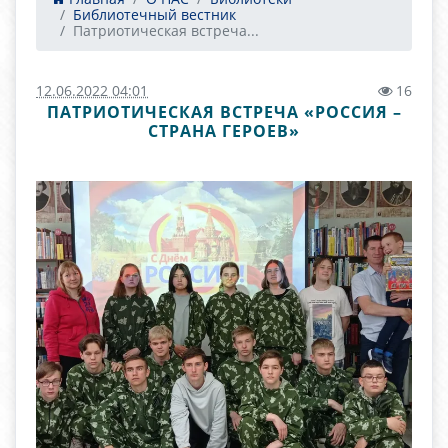
Библиотечный вестник
Патриотическая встреча...
12.06.2022 04:01
16
ПАТРИОТИЧЕСКАЯ ВСТРЕЧА «РОССИЯ –
СТРАНА ГЕРОЕВ»