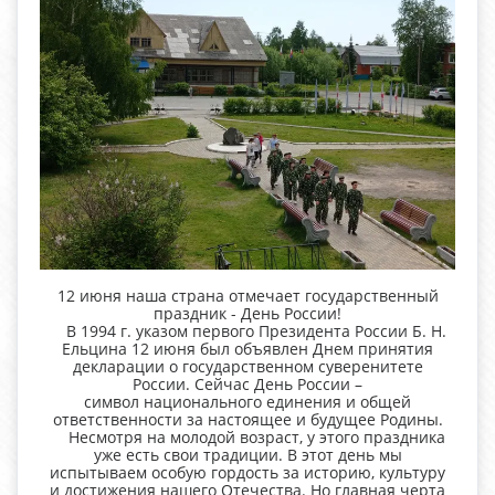
12 июня наша страна отмечает государственный
праздник - День России!
В 1994 г. указом первого Президента России Б. Н.
Ельцина 12 июня был объявлен Днем принятия
декларации о государственном суверенитете
России. Сейчас День России –
символ национального единения и общей
ответственности за настоящее и будущее Родины.
Несмотря на молодой возраст, у этого праздника
уже есть свои традиции. В этот день мы
испытываем особую гордость за историю, культуру
и достижения нашего Отечества. Но главная черта