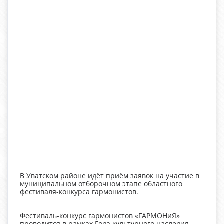
В Уватском районе идёт приём заявок на участие в
муниципальном отборочном этапе областного
фестиваля-конкурса гармонистов.
Фестиваль-конкурс гармонистов «ГАРМОНиЯ»
проводится в рамках Года культурного наследия