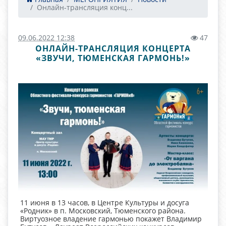
Онлайн-трансляция конц...
09.06.2022 12:38
47
ОНЛАЙН-ТРАНСЛЯЦИЯ КОНЦЕРТА
«ЗВУЧИ, ТЮМЕНСКАЯ ГАРМОНЬ!»
11 июня в 13 часов, в Центре Культуры и досуга
«Родник» в п. Московский, Тюменского района.
Виртуозное владение гармонью покажет Владимир