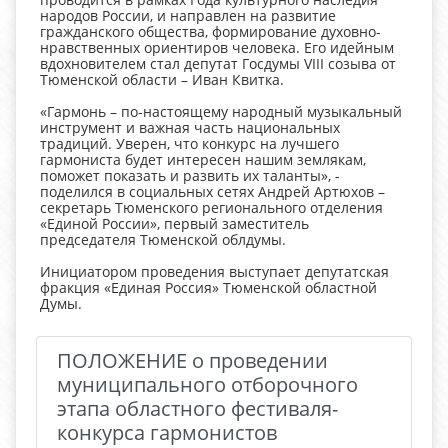
народов России, и направлен на развитие
гражданского общества, формирование духовно-
нравственных ориентиров человека. Его идейным
вдохновителем стал депутат Госдумы VIII созыва от
Тюменской области – Иван Квитка.
«Гармонь – по-настоящему народный музыкальный
инструмент и важная часть национальных
традиций. Уверен, что конкурс на лучшего
гармониста будет интересен нашим землякам,
поможет показать и развить их таланты», -
поделился в социальных сетях Андрей Артюхов –
секретарь Тюменского регионального отделения
«Единой России», первый заместитель
председателя Тюменской облдумы.
Инициатором проведения выступает депутатская
фракция «Единая Россия» Тюменской областной
Думы.
ПОЛОЖЕНИЕ о проведении
муниципального отборочного
этапа областного фестиваля-
конкурса гармонистов