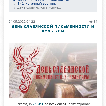
Библиотечный вестник
День славянской письме...
24.05.2022 04:22
81
ДЕНЬ СЛАВЯНСКОЙ ПИСЬМЕННОСТИ И
КУЛЬТУРЫ
Ежегодно
24 мая
во всех славянских странах