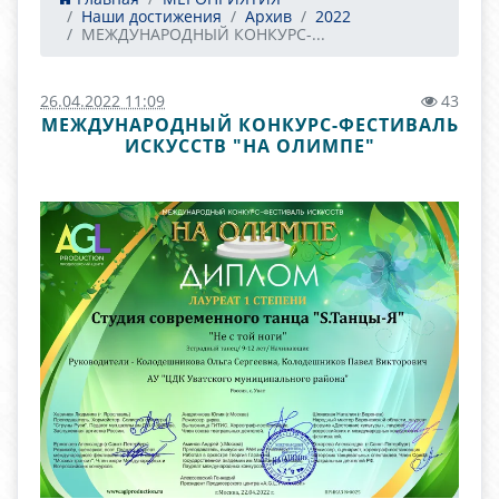
Наши достижения
Архив
2022
МЕЖДУНАРОДНЫЙ КОНКУРС-...
26.04.2022 11:09
43
МЕЖДУНАРОДНЫЙ КОНКУРС-ФЕСТИВАЛЬ
ИСКУССТВ "НА ОЛИМПЕ"