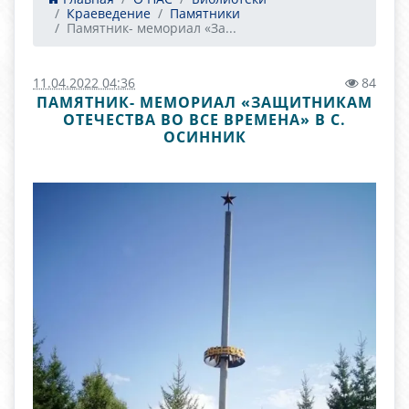
Краеведение
Памятники
Памятник- мемориал «За...
11.04.2022 04:36
84
ПАМЯТНИК- МЕМОРИАЛ «ЗАЩИТНИКАМ
ОТЕЧЕСТВА ВО ВСЕ ВРЕМЕНА» В С.
ОСИННИК