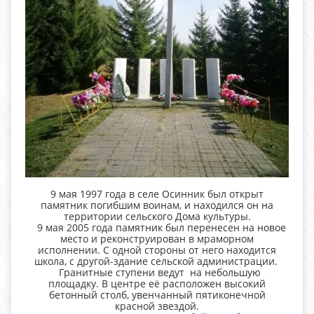
9 мая 1997 года в селе Осинник был открыт
памятник погибшим воинам, и находился он на
территории сельского Дома культуры.
9 мая 2005 года памятник был перенесен на новое
место и реконструирован в мраморном
исполнении. С одной стороны от него находится
школа, с другой-здание сельской администрации.
Гранитные ступени ведут на небольшую
площадку. В центре её расположен высокий
бетонный столб, увенчанный пятиконечной
красной звездой.