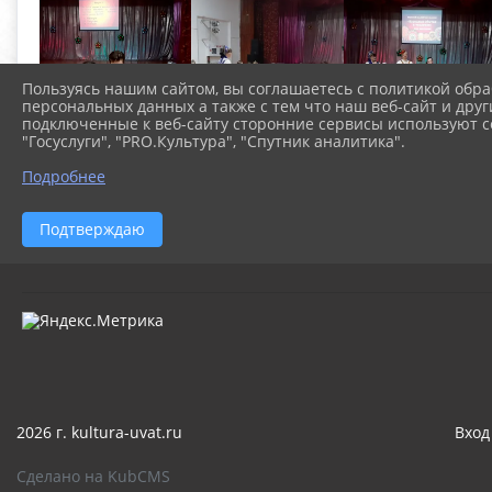
Пользуясь нашим сайтом, вы соглашаетесь с политикой обра
персональных данных а также с тем что наш веб-сайт и друг
подключенные к веб-сайту сторонние сервисы используют co
"Госуслуги", "PRO.Культура", "Спутник аналитика".
Подробнее
Подтверждаю
2026 г. kultura-uvat.ru
Вход
Сделано на KubCMS