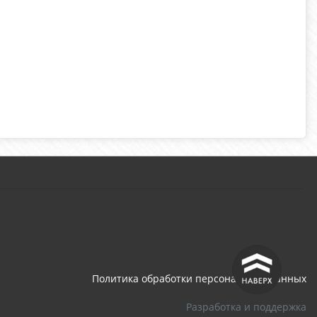
^
Политика обработки персональных данных
Разработка и поддержка