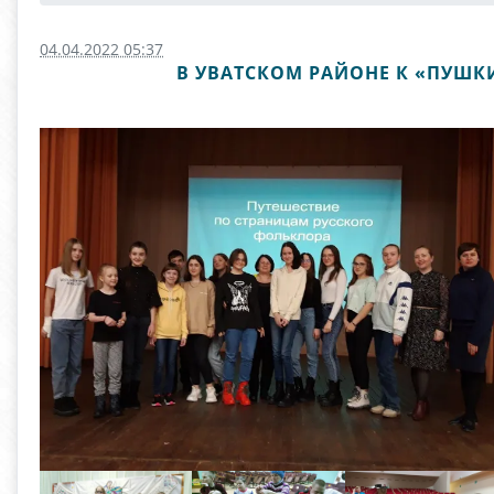
04.04.2022 05:37
В УВАТСКОМ РАЙОНЕ К «ПУШК