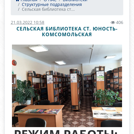
Структурные подразделения
Сельская библиотека ст...
21.03.2022 10:58
406
СЕЛЬСКАЯ БИБЛИОТЕКА СТ. ЮНОСТЬ-
КОМСОМОЛЬСКАЯ