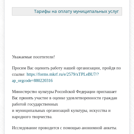
Тарифы на оплату муниципальных услуг
Уважаемые посетители!
Просим Вас оценить работу нашей организации, пройдя по
ссылке:
https://forms.mkrf.ru/e/2579/xTPLeBU7/?
ap_orgcode=880220316
Министерство культуры Российской Федерации приглашает
Вас принять
участие в оценке удовлетворенности граждан
работой государственных
и муниципальных организаций культуры, искусства и
народного творчества.
Исследование проводится с помощью анонимной анкеты.