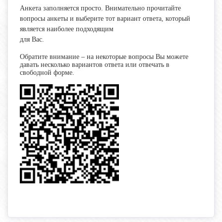
Анкета заполняется просто. Внимательно прочитайте
вопросы анкеты и выберите тот вариант ответа, который
является наиболее подходящим
для Вас.
Обратите внимание – на некоторые вопросы Вы можете
давать несколько вариантов ответа или отвечать в
свободной форме.