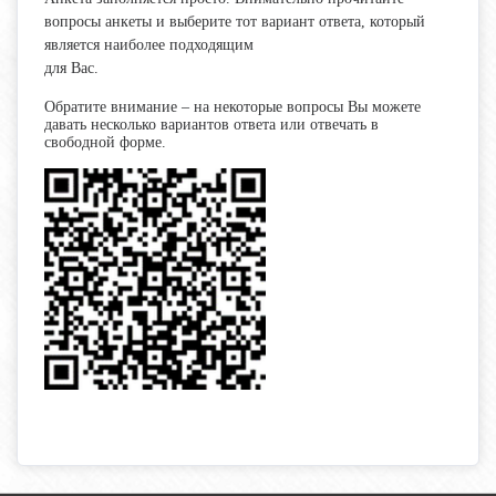
вопросы анкеты и выберите тот вариант ответа, который
является наиболее подходящим
для Вас.
Обратите внимание – на некоторые вопросы Вы можете
давать несколько вариантов ответа или отвечать в
свободной форме.