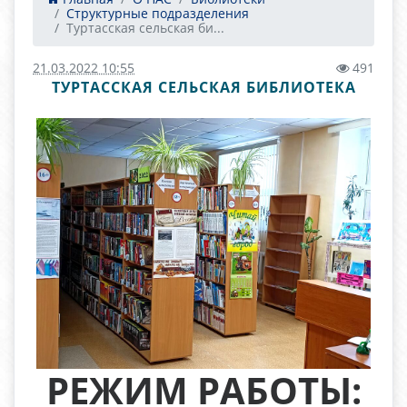
Структурные подразделения
Туртасская сельская би...
21.03.2022 10:55
491
ТУРТАССКАЯ СЕЛЬСКАЯ БИБЛИОТЕКА
РЕЖИМ РАБОТЫ: