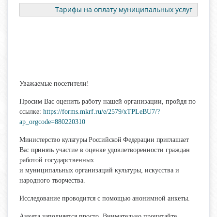
Тарифы на оплату муниципальных услуг
Уважаемые посетители!
Просим Вас оценить работу нашей организации, пройдя по
ссылке:
https://forms.mkrf.ru/e/2579/xTPLeBU7/?
ap_orgcode=880220310
Министерство культуры Российской Федерации приглашает
Вас принять
участие в оценке удовлетворенности граждан
работой государственных
и муниципальных организаций культуры, искусства и
народного творчества.
Исследование проводится с помощью анонимной анкеты.
Анкета заполняется просто. Внимательно прочитайте