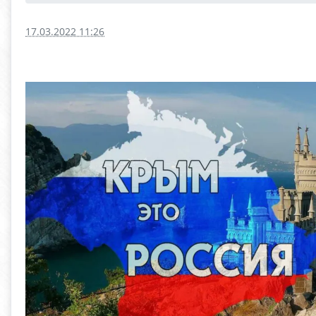
17.03.2022 11:26