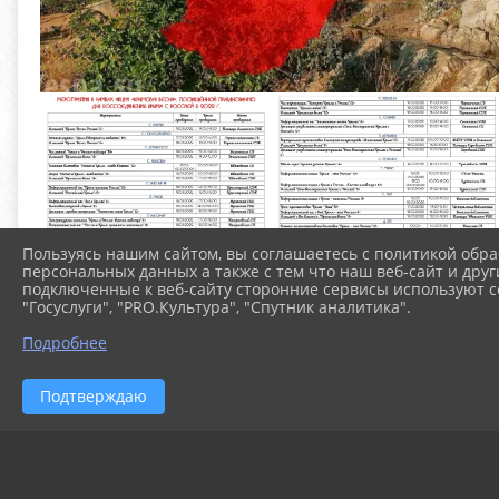
Пользуясь нашим сайтом, вы соглашаетесь с политикой обра
персональных данных а также с тем что наш веб-сайт и друг
подключенные к веб-сайту сторонние сервисы используют co
"Госуслуги", "PRO.Культура", "Спутник аналитика".
Подробнее
Подтверждаю