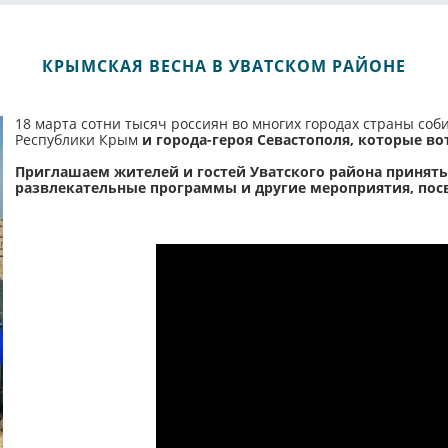
КРЫМСКАЯ ВЕСНА В УВАТСКОМ РАЙОНЕ
18 марта сотни тысяч россиян во многих городах страны соб
Республики Крым
и города-героя Севастополя, которые вот
Приглашаем жителей и гостей Уватского района принять
развлекательные программы и другие мероприятия, пос