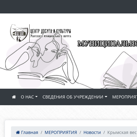
МУНИЦИПАЛЬНО
О НАС
СВЕДЕНИЯ ОБ УЧРЕЖДЕНИИ
МЕРОПРИЯ
Главная
МЕРОПРИЯТИЯ
Новости
Крымская весн