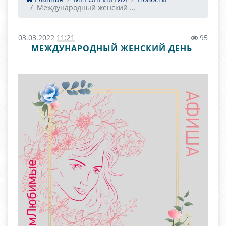
Международный женский ...
03.03.2022 11:21
95
МЕЖДУНАРОДНЫЙ ЖЕНСКИЙ ДЕНЬ