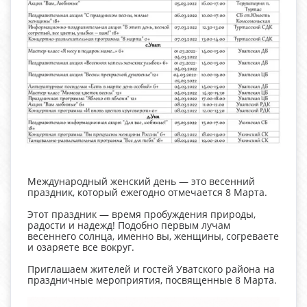
Международный женский день — это весенний
праздник, который ежегодно отмечается 8 Марта.
Этот праздник — время пробуждения природы,
радости и надежд! Подобно первым лучам
весеннего солнца, именно вы, женщины, согреваете
и озаряете все вокруг.
Приглашаем жителей и гостей Уватского района на
праздничные мероприятия, посвященные 8 Марта.