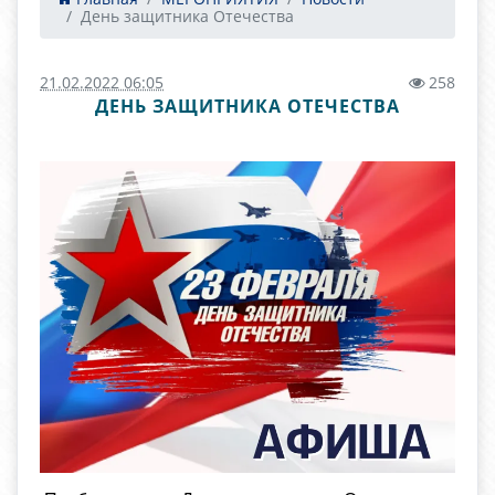
День защитника Отечества
21.02.2022 06:05
258
ДЕНЬ ЗАЩИТНИКА ОТЕЧЕСТВА