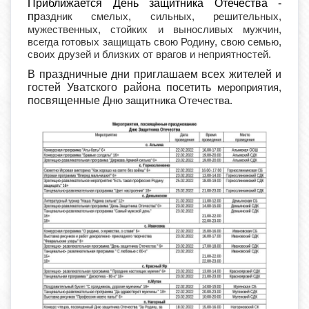
Приближается День защитника Отечества -
пр
аздник смелых, сильных, решительных,
мужественных, стойких и выносливых мужчин,
всегда готовых защищать свою Родину, свою семью,
своих друзей и близких от врагов и неприятностей.
В праздничные дни приглашаем всех жителей и
гостей Уватского района посетить
мероприятия,
посвященные
Дню защитника Отечества.