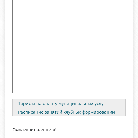
Тарифы на оплату муниципальных услуг
Расписание занятий клубных формирований
Уважаемые посетители!