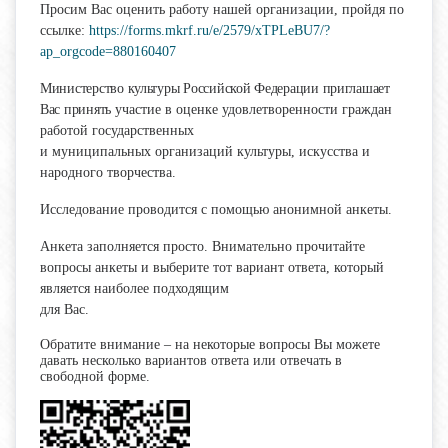
Просим Вас оценить работу нашей организации, пройдя по
ссылке:
https://forms.mkrf.ru/e/2579/xTPLeBU7/?
ap_orgcode=880160407
Министерство культуры Российской Федерации приглашает
Вас принять
участие в оценке удовлетворенности граждан
работой государственных
и муниципальных организаций культуры, искусства и
народного творчества.
Исследование проводится с помощью анонимной анкеты.
Анкета заполняется просто. Внимательно прочитайте
вопросы анкеты и выберите тот вариант ответа, который
является наиболее подходящим
для Вас.
Обратите внимание – на некоторые вопросы Вы можете
давать несколько вариантов ответа или отвечать в
свободной форме.