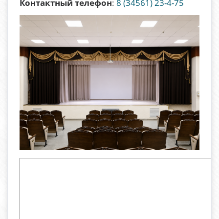
Контактный телефон
:
8 (34561) 23-4-75