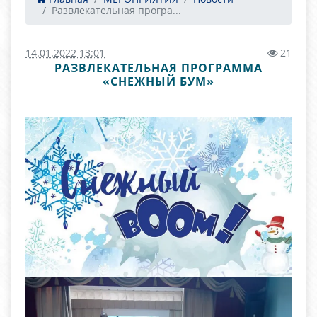
Развлекательная програ...
14.01.2022 13:01
21
РАЗВЛЕКАТЕЛЬНАЯ ПРОГРАММА
«СНЕЖНЫЙ БУМ»