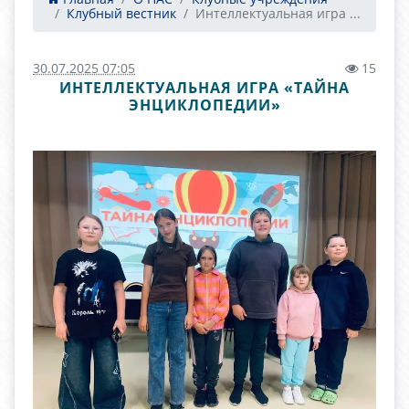
Клубный вестник
Интеллектуальная игра ...
30.07.2025 07:05
15
ИНТЕЛЛЕКТУАЛЬНАЯ ИГРА «ТАЙНА
ЭНЦИКЛОПЕДИИ»