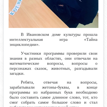
В Ивановском доме культуры прошла
интеллектуальная игра «Тайна
энциклопедии».
Участники программы проверили свои
знания в разных областях, они отвечали на
математические вопросы, вопросы о
персонажах сказок, животных, разгадывали
загадки.
Ребята, отвечая на вопросы,
зарабатывали жетоны-буквы, в конце
программы из набранных букв необходимо
было составить самое длинное слово, тот, кто
смог собрать самое большое слово и стал