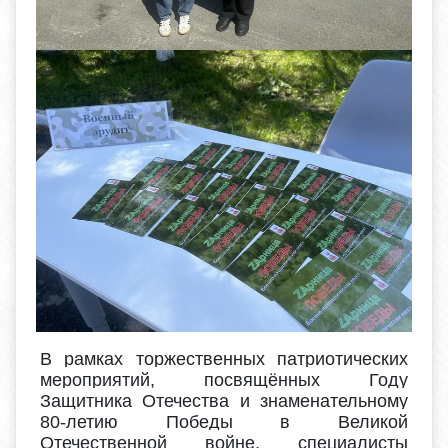
В рамках торжественных патриотических
мероприятий, посвящённых Году
Защитника Отечества и знаменательному
80-летию Победы в Великой
Отечественной войне, специалисты