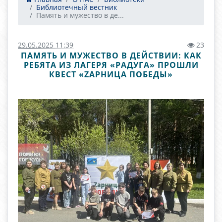
Библиотечный вестник
Память и мужество в де...
29.05.2025 11:39
23
ПАМЯТЬ И МУЖЕСТВО В ДЕЙСТВИИ: КАК
РЕБЯТА ИЗ ЛАГЕРЯ «РАДУГА» ПРОШЛИ
КВЕСТ «ZAРНИЦА ПОБЕДЫ»