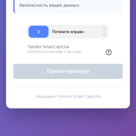
безопасность ваших данных.
Пройти проверку
Защищено Yandex Smart Captcha