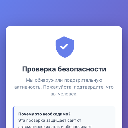
Проверка безопасности
Мы обнаружили подозрительную
активность. Пожалуйста, подтвердите, что
вы человек.
Почему это необходимо?
Эта проверка защищает сайт от
автоматических атак и обеспечивает